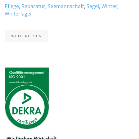
Pflege
,
Reparatur
,
Seemannschaft
,
Segel
,
Winter
,
Winterlager
WEITERLESEN