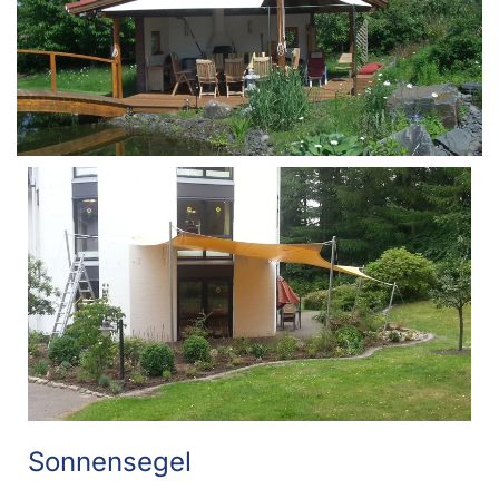
Sonnensegel