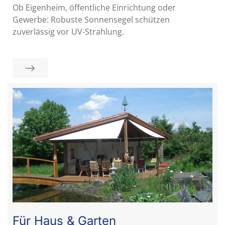
Ob Eigenheim, öffentliche Einrichtung oder
Gewerbe: Robuste Sonnensegel schützen
zuverlässig vor UV-Strahlung.
Für Haus & Garten