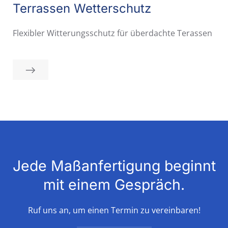
Terrassen Wetterschutz
Flexibler Witterungsschutz für überdachte Terassen
Jede Maßanfertigung beginnt
mit einem Gespräch.
Ruf uns an, um einen Termin zu vereinbaren!