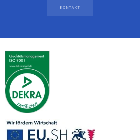
KONTAKT