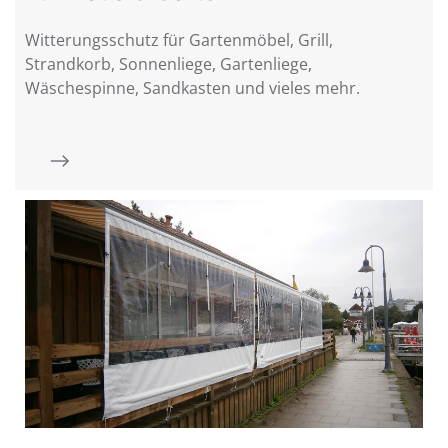
Witterungsschutz für Gartenmöbel, Grill,
Strandkorb, Sonnenliege, Gartenliege,
Wäschespinne, Sandkasten und vieles mehr.