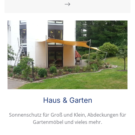
Haus & Garten
Sonnenschutz für Groß und Klein, Abdeckungen für
Gartenmöbel und vieles mehr.