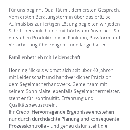
Für uns beginnt Qualität mit dem ersten Gespräch.
Vom ersten Beratungstermin über das präzise
Aufmaß bis zur fertigen Lösung begleiten wir jeden
Schritt persönlich und mit höchstem Anspruch. So
entstehen Produkte, die in Funktion, Passform und
Verarbeitung überzeugen – und lange halten.
Familienbetrieb mit Leidenschaft
Henning Nickels widmet sich seit über 40 Jahren
mit Leidenschaft und handwerklicher Präzision
dem Segelmacherhandwerk. Gemeinsam mit
seinem Sohn Malte, ebenfalls Segelmachermeister,
steht er für Kontinuität, Erfahrung und
Qualitätsbewusstsein.
Ihr Credo:
Hervorragende Ergebnisse entstehen
nur durch durchdachte Planung und konsequente
Prozesskontrolle
– und genau dafür steht die