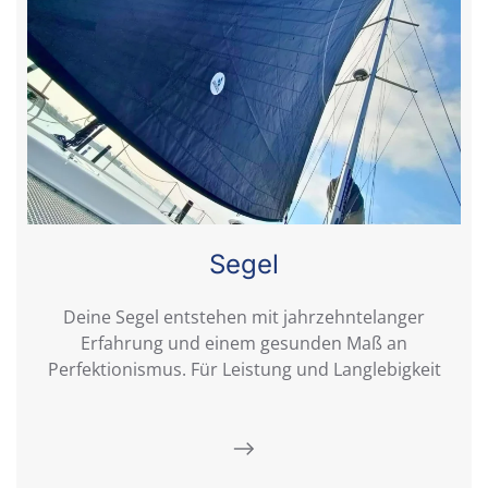
Segel
Deine Segel entstehen mit jahrzehntelanger
Erfahrung und einem gesunden Maß an
Perfektionismus. Für Leistung und Langlebigkeit