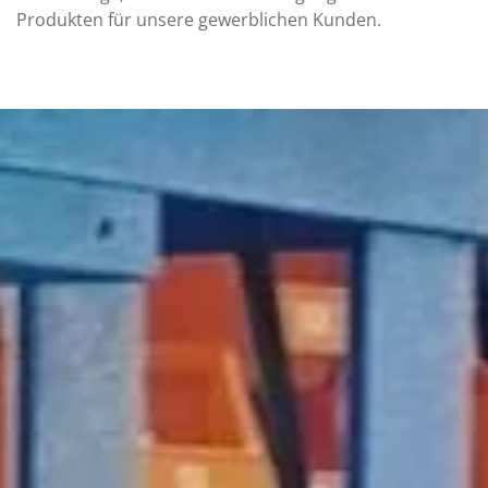
Produkten für unsere gewerblichen Kunden.