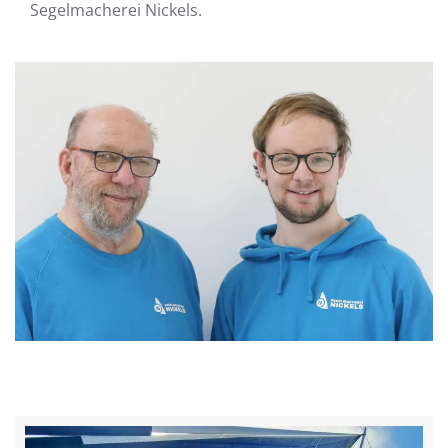
Segelmacherei Nickels.