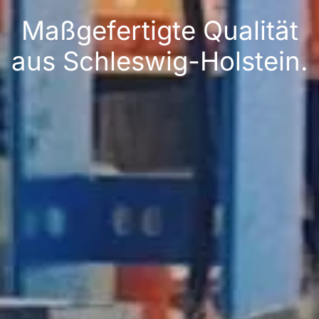
Maßgefertigte Qualität
aus Schleswig-Holstein.