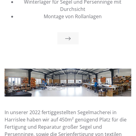
Winterlager für Segel und Persenninge mit
Durchsicht
Montage von Rollanlagen
In unserer 2022 fertiggestellten Segelmacherei in
Harrislee haben wir auf 450m² genügend Platz für die
Fertigung und Reparatur großer Segel und
Persenninge, sowie die Serienfertigung von textilen