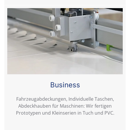
Business
Fahrzeugabdeckungen, Individuelle Taschen,
Abdeckhauben für Maschinen: Wir fertigen
Prototypen und Kleinserien in Tuch und PVC.