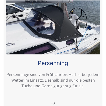
Persenning
Persenninge sind von Frühjahr bis Herbst bei jedem
Wetter im Einsatz. Deshalb sind nur die besten
Tuche und Garne gut genug für sie.