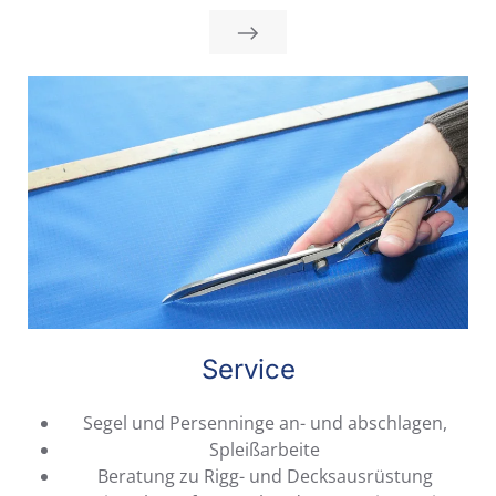
Service
Segel und Persenninge an- und abschlagen,
Spleißarbeite
Beratung zu Rigg- und Decksausrüstung